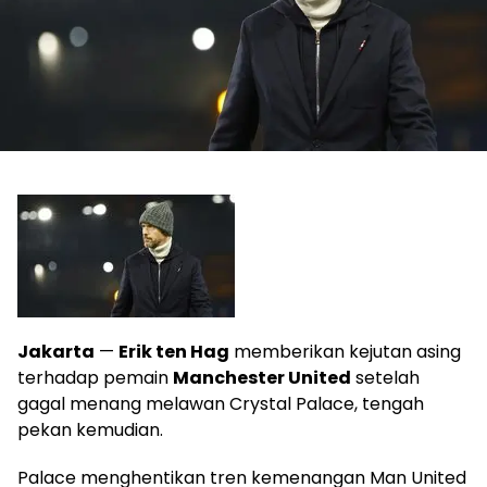
Jakarta
—
Erik ten Hag
memberikan kejutan asing
terhadap pemain
Manchester United
setelah
gagal menang melawan Crystal Palace, tengah
pekan kemudian.
Palace menghentikan tren kemenangan Man United