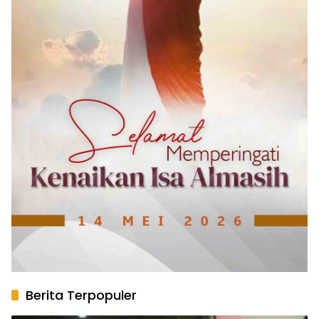
Berita Terpopuler