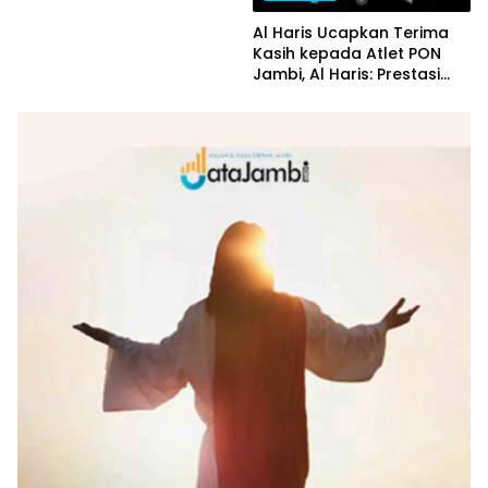
Al Haris Ucapkan Terima
Kasih kepada Atlet PON
Jambi, Al Haris: Prestasi
yang Luar Biasa