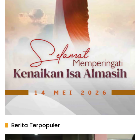
Berita Terpopuler