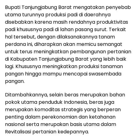
Bupati Tanjungjabung Barat mengatakan penyebab
utama turunnya produksi padi di daerahnya
disebabkan karena masih rendahnya produktivitas
padi khususnya padi di lahan pasang surut. Terkait
hal tersebut, dengan dilaksanakannya tanam
perdana ini, diharapkan akan memicu semangat
untuk terus meningkatkan pembangunan pertanian
di Kabupaten Tanjungjabung Barat yang lebih baik
lagi. Khususnya meningkatkan produksi tanaman
pangan hingga mampu mencapai swasembada
pangan.
Ditambahkannya, selain beras merupakan bahan
pokok utama penduduk Indonesia, beras juga
merupakan komoditas strategis yang berperan
penting dalam perekonomian dan ketahanan
nasional serta merupakan basis utama dalam
Revitalisasi pertanian kedepannya.