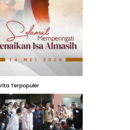
rita Terpopuler