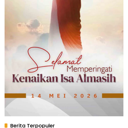
Berita Terpopuler