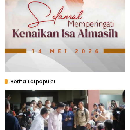
Berita Terpopuler