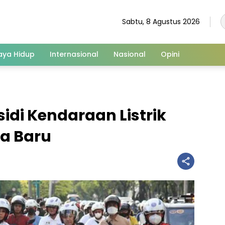
Sabtu, 8 Agustus 2026
aya Hidup
Internasional
Nasional
Opini
di Kendaraan Listrik
ra Baru