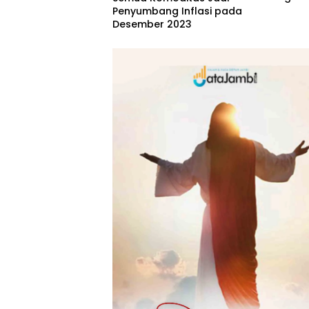
Indone
Penyumbang Inflasi pada
Desember 2023