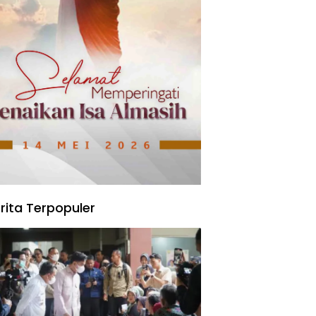
rita Terpopuler