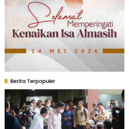
Berita Terpopuler