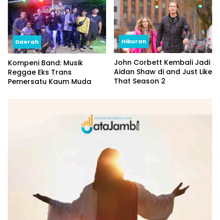
Hiburan
Daerah
John Corbett Kembali Jadi
Kompeni Band: Musik
Aidan Shaw di and Just Like
Reggae Eks Trans
That Season 2
Pemersatu Kaum Muda