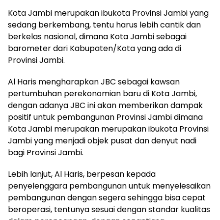
Kota Jambi merupakan ibukota Provinsi Jambi yang
sedang berkembang, tentu harus lebih cantik dan
berkelas nasional, dimana Kota Jambi sebagai
barometer dari Kabupaten/Kota yang ada di
Provinsi Jambi.
Al Haris mengharapkan JBC sebagai kawsan
pertumbuhan perekonomian baru di Kota Jambi,
dengan adanya JBC ini akan memberikan dampak
positif untuk pembangunan Provinsi Jambi dimana
Kota Jambi merupakan merupakan ibukota Provinsi
Jambi yang menjadi objek pusat dan denyut nadi
bagi Provinsi Jambi.
Lebih lanjut, Al Haris, berpesan kepada
penyelenggara pembangunan untuk menyelesaikan
pembangunan dengan segera sehingga bisa cepat
beroperasi, tentunya sesuai dengan standar kualitas