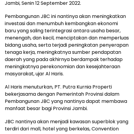
Jambi, Senin 12 September 2022.
Pembangunan JBC ini nantinya akan meningkatkan
investasi dan menumbuh kembangkan ekonomi
baru yang saling terintegrasi antara usaha besar,
menengah, dan kecil, menciptakan dan memperluas
bidang usaha, serta terjadi peningkatan penyerapan
tenaga kerja, meningkatnya sumber pendapatan
daerah yang pada akhirnya berdampak terhadap
meningkatnya perekonomian dan kesejahteraan
masyarakat, ujar Al Haris.
Al Haris menuturkan, PT. Putra Kurnia Properti
bekerjasama dengan Pemerintah Provinsi dalam
Pembangunan JBC yang nantinya dapat membawa
manfaat besar bagi Provinsi Jambi.
JBC nantinya akan menjadi kawasan superblok yang
terdiri dari mall, hotel yang berkelas, Convention