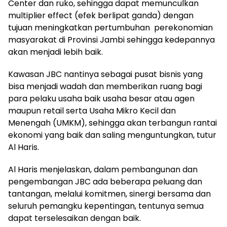
Center dan ruko, sehingga dapat memunculkan
multiplier effect (efek berlipat ganda) dengan
tujuan meningkatkan pertumbuhan perekonomian
masyarakat di Provinsi Jambi sehingga kedepannya
akan menjadi lebih baik.
Kawasan JBC nantinya sebagai pusat bisnis yang
bisa menjadi wadah dan memberikan ruang bagi
para pelaku usaha baik usaha besar atau agen
maupun retail serta Usaha Mikro Kecil dan
Menengah (UMKM), sehingga akan terbangun rantai
ekonomi yang baik dan saling menguntungkan, tutur
Al Haris.
Al Haris menjelaskan, dalam pembangunan dan
pengembangan JBC ada beberapa peluang dan
tantangan, melalui komitmen, sinergi bersama dan
seluruh pemangku kepentingan, tentunya semua
dapat terselesaikan dengan baik.