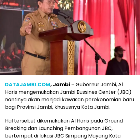
DATAJAMBI.COM
, Jambi
– Gubernur Jambi, Al
Haris mengemukakan Jambi Bussines Center (JBC)
nantinya akan menjadi kawasan perekonomian baru
bagi Provinsi Jambi, khususnya Kota Jambi.
Hal tersebut dikemukakan Al Haris pada Ground
Breaking dan Launching Pembangunan JBC,
bertempat di lokasi JBC Simpang Mayang Kota