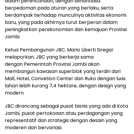
dalam perencanaan, dengan senantiasa
berpedoman pada aturan yang berlaku, serta
berdampak terhadap munculnya aktivitas ekonomi
baru, yang pada akhirnya turut berperan dalam
peningkatkan perekonomian dan kemajuan Provinsi
Jambi.
Ketua Pembangunan JBC, Mario Liberti Siregar
melaporkan, JBC yang berkerja sama
dengan Pemerintah Provinsi Jambi akan
membangun kawasan superblok yang terdiri dari
Mall, Hotel, Convetion Center dan Ruko dengan luas
lahan lebih kurang 7,4 hektare, dengan design yang
modern.
JBC dirancang sebagai pusat bisnis yang ada di Kota
Jambi, pusat pertokoaan atau perdagangan yang
representatif dan strategis dengan desain yang
moderen dan bervariasi.