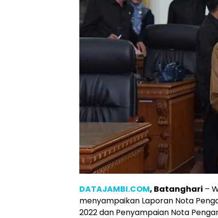
DATAJAMBI.COM
, Batanghari
– W
menyampaikan Laporan Nota Penga
2022 dan Penyampaian Nota Pengan