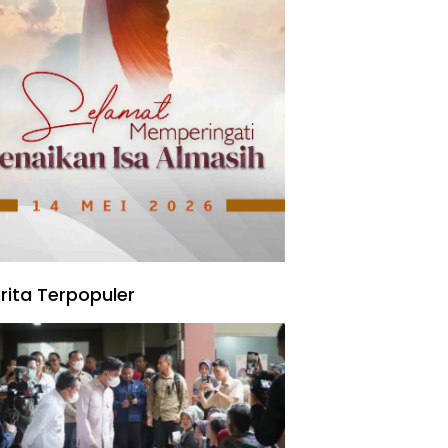
rita Terpopuler