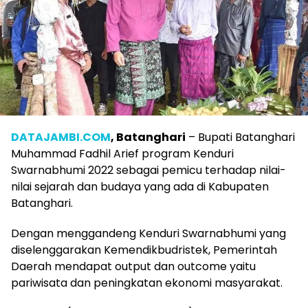
DATAJAMBI.COM
, Batanghari
– Bupati Batanghari
Muhammad Fadhil Arief program Kenduri
Swarnabhumi 2022 sebagai pemicu terhadap nilai-
nilai sejarah dan budaya yang ada di Kabupaten
Batanghari.
Dengan menggandeng Kenduri Swarnabhumi yang
diselenggarakan Kemendikbudristek, Pemerintah
Daerah mendapat output dan outcome yaitu
pariwisata dan peningkatan ekonomi masyarakat.