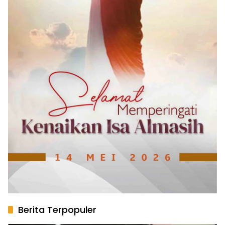
Berita Terpopuler