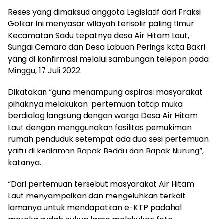
Reses yang dimaksud anggota Legislatif dari Fraksi
Golkar ini menyasar wilayah terisolir paling timur
Kecamatan Sadu tepatnya desa Air Hitam Laut,
Sungai Cemara dan Desa Labuan Perings kata Bakri
yang di konfirmasi melalui sambungan telepon pada
Minggu, 17 Juli 2022.
Dikatakan “guna menampung aspirasi masyarakat
pihaknya melakukan pertemuan tatap muka
berdialog langsung dengan warga Desa Air Hitam
Laut dengan menggunakan fasilitas pemukiman
rumah penduduk setempat ada dua sesi pertemuan
yaitu di kediaman Bapak Beddu dan Bapak Nurung”,
katanya.
“Dari pertemuan tersebut masyarakat Air Hitam
Laut menyampaikan dan mengeluhkan terkait
lamanya untuk mendapatkan e-KTP padahal