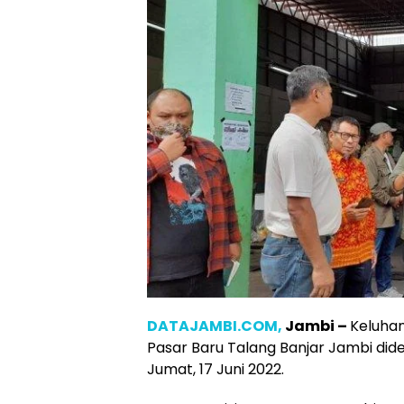
DATAJAMBI.COM,
Jambi –
Keluhan
Pasar Baru Talang Banjar Jambi dide
Jumat, 17 Juni 2022.