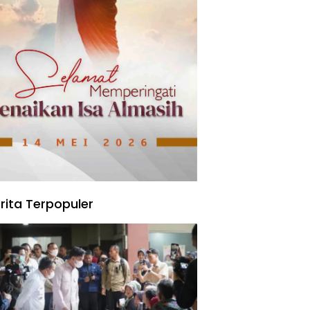
rita Terpopuler