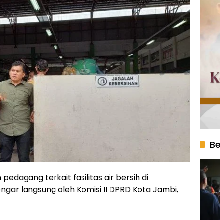
Be
 pedagang terkait fasilitas air bersih di
ngar langsung oleh Komisi II DPRD Kota Jambi,