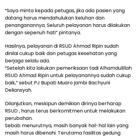
“Saya minta kepada petugas, jika ada pasien yang
datang harus mendahulukan keluhan dan
penanganannya. Seluruh pelayanan harus dilakukan
dengan sepenuh hati” pintanya.
Hasilnya, pelayanan di RSUD Ahmad Ripin sudah
dinilai cukup baik dan petugas kesehatan yang
berjaga selalu ada.
“Setelah kita lakukan pemeriksaan tadi Alhamdulillah
RSUD Ahmad Ripin untuk pelayanannya sudah cukup
baik,” sebut PJ Bupati Muaro jambi Bachyuni
Deliansyah.
Dilanjutkan, meskipun demikian dirinya berharap
RSUD , harus terus berkomitmen untuk melakukan
perubahan.
Sebab menurutnya, masih banyak hal-hal lain yang
masih harus dibenahi. Terutama fasilitas gedung