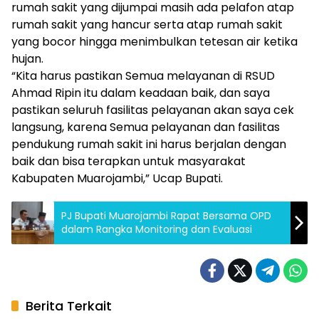
rumah sakit yang dijumpai masih ada pelafon atap
rumah sakit yang hancur serta atap rumah sakit
yang bocor hingga menimbulkan tetesan air ketika
hujan.
“Kita harus pastikan Semua melayanan di RSUD
Ahmad Ripin itu dalam keadaan baik, dan saya
pastikan seluruh fasilitas pelayanan akan saya cek
langsung, karena Semua pelayanan dan fasilitas
pendukung rumah sakit ini harus berjalan dengan
baik dan bisa terapkan untuk masyarakat
Kabupaten Muarojambi,” Ucap Bupati.
PJ Bupati Muarojambi Rapat Bersama OPD
dalam Rangka Monitoring dan Evaluasi
Berita Terkait