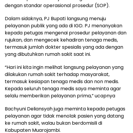
dengan standar operasional prosedur (SOP).
Dalam sidaknya, PJ Bupati langsung menuju
pelayanan publik yang ada di IGD. PJ menanyakan
kepada petugas mengenai prosedur pelayanan dan
rujukan, dan mengecek kehadiran tenaga medis,
termasuk jumlah dokter spesialis yang ada dengan
yang dibutuhkan rumah sakit saat ini.
“Hari ini kita ingin melihat langsung pelayanan yang
dilakukan rumah sakit terhadap masyarakat,
termasuk kesiapan tenaga medis dan non medis.
Kepada seluruh tenaga medis saya meminta agar
selalu memberikan pelayanan prima,” ucapnya
Bachyuni Deliansyah juga meminta kepada petugas
pelayanan agar tidak menolak pasien yang datang
ke rumah sakit, walau bukan berdomisili di
Kabupaten Muarojambi.