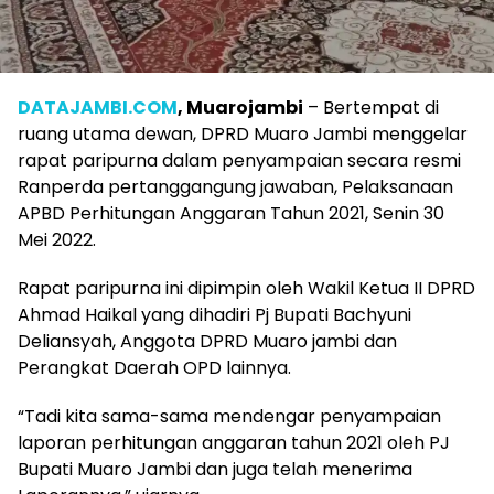
DATAJAMBI.COM
, Muarojambi
– Bertempat di
ruang utama dewan, DPRD Muaro Jambi menggelar
rapat paripurna dalam penyampaian secara resmi
Ranperda pertanggangung jawaban, Pelaksanaan
APBD Perhitungan Anggaran Tahun 2021, Senin 30
Mei 2022.
Rapat paripurna ini dipimpin oleh Wakil Ketua II DPRD
Ahmad Haikal yang dihadiri Pj Bupati Bachyuni
Deliansyah, Anggota DPRD Muaro jambi dan
Perangkat Daerah OPD lainnya.
“Tadi kita sama-sama mendengar penyampaian
laporan perhitungan anggaran tahun 2021 oleh PJ
Bupati Muaro Jambi dan juga telah menerima