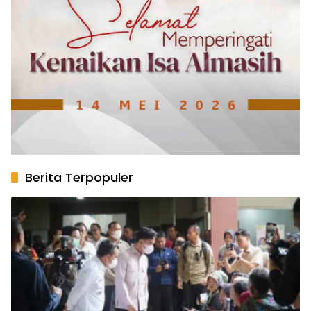
Berita Terpopuler