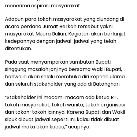
menerima aspirasi masyarakat.
Adapun para tokoh masyarakat yang diundang di
acara perdana Jumat Berkah tersebut yakni
masyarakat Muara Bulian. Kegiatan akan berlanjut
kedepannya dengan jadwal-jadwal yang telah
ditentukan.
Pada saat menyampaikan sambutan Bupati
singgung masalah janjinya bersama Wakil Bupati,
bahwa ia akan selalu membuka diri kepada ulama
dan seluruh stakeholder yang ada di Batanghari.
“Stakeholder ini macam-macam ada ketua RT,
tokoh masyarakat, tokoh wanita, tokoh organisasi
dan tokoh-tokoh lainnya. Karena Bupati dan Wakil
sibuk dibuat jadwal seperti ini, kalau tidak dibuat
jadwal maka akan kacau,” ucapnya.