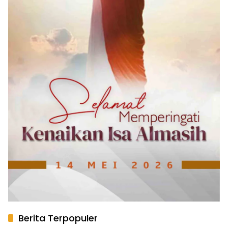
Berita Terpopuler