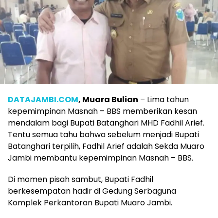
DATAJAMBI.COM
, Muara Bulian
– Lima tahun
kepemimpinan Masnah – BBS memberikan kesan
mendalam bagi Bupati Batanghari MHD Fadhil Arief.
Tentu semua tahu bahwa sebelum menjadi Bupati
Batanghari terpilih, Fadhil Arief adalah Sekda Muaro
Jambi membantu kepemimpinan Masnah – BBS.
Di momen pisah sambut, Bupati Fadhil
berkesempatan hadir di Gedung Serbaguna
Komplek Perkantoran Bupati Muaro Jambi.