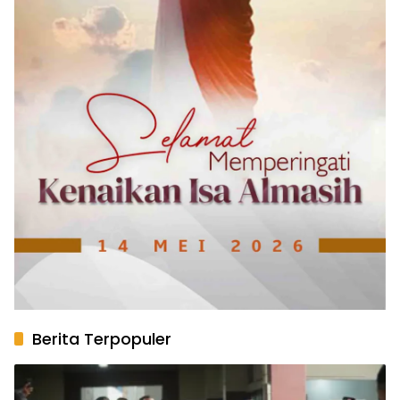
Berita Terpopuler