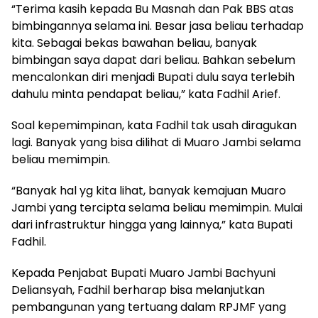
“Terima kasih kepada Bu Masnah dan Pak BBS atas
bimbingannya selama ini. Besar jasa beliau terhadap
kita. Sebagai bekas bawahan beliau, banyak
bimbingan saya dapat dari beliau. Bahkan sebelum
mencalonkan diri menjadi Bupati dulu saya terlebih
dahulu minta pendapat beliau,” kata Fadhil Arief.
Soal kepemimpinan, kata Fadhil tak usah diragukan
lagi. Banyak yang bisa dilihat di Muaro Jambi selama
beliau memimpin.
“Banyak hal yg kita lihat, banyak kemajuan Muaro
Jambi yang tercipta selama beliau memimpin. Mulai
dari infrastruktur hingga yang lainnya,” kata Bupati
Fadhil.
Kepada Penjabat Bupati Muaro Jambi Bachyuni
Deliansyah, Fadhil berharap bisa melanjutkan
pembangunan yang tertuang dalam RPJMF yang