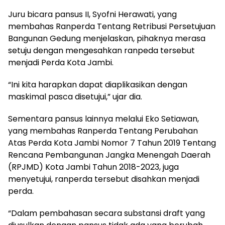
Juru bicara pansus II, Syofni Herawati, yang
membahas Ranperda Tentang Retribusi Persetujuan
Bangunan Gedung menjelaskan, pihaknya merasa
setuju dengan mengesahkan ranpeda tersebut
menjadi Perda Kota Jambi.
“Ini kita harapkan dapat diaplikasikan dengan
maskimal pasca disetujui,” ujar dia.
Sementara pansus lainnya melalui Eko Setiawan,
yang membahas Ranperda Tentang Perubahan
Atas Perda Kota Jambi Nomor 7 Tahun 2019 Tentang
Rencana Pembangunan Jangka Menengah Daerah
(RPJMD) Kota Jambi Tahun 2018-2023, juga
menyetujui, ranperda tersebut disahkan menjadi
perda.
“Dalam pembahasan secara substansi draft yang