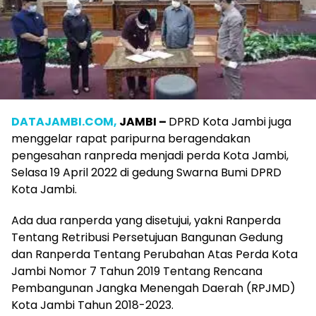
DATAJAMBI.COM,
JAMBI –
DPRD Kota Jambi juga
menggelar rapat paripurna beragendakan
pengesahan ranpreda menjadi perda Kota Jambi,
Selasa 19 April 2022 di gedung Swarna Bumi DPRD
Kota Jambi.
Ada dua ranperda yang disetujui, yakni Ranperda
Tentang Retribusi Persetujuan Bangunan Gedung
dan Ranperda Tentang Perubahan Atas Perda Kota
Jambi Nomor 7 Tahun 2019 Tentang Rencana
Pembangunan Jangka Menengah Daerah (RPJMD)
Kota Jambi Tahun 2018-2023.