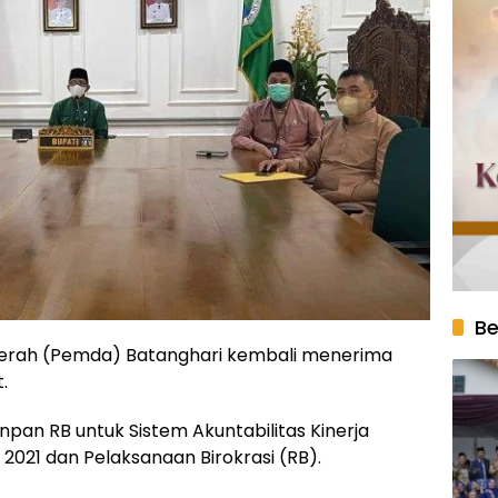
Be
erah (Pemda) Batanghari kembali menerima
.
npan RB untuk Sistem Akuntabilitas Kinerja
2021 dan Pelaksanaan Birokrasi (RB).