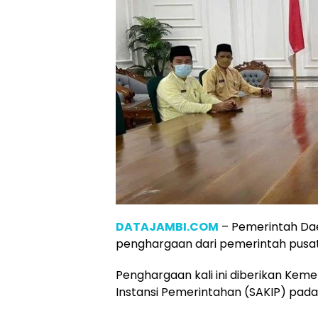
DATAJAMBI.COM
– Pemerintah Da
penghargaan dari pemerintah pusat
Penghargaan kali ini diberikan Keme
Instansi Pemerintahan (SAKIP) pada 