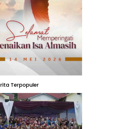
rita Terpopuler