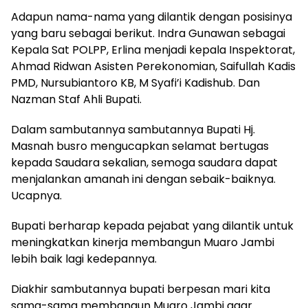
Adapun nama-nama yang dilantik dengan posisinya
yang baru sebagai berikut. Indra Gunawan sebagai
Kepala Sat POLPP, Erlina menjadi kepala Inspektorat,
Ahmad Ridwan Asisten Perekonomian, Saifullah Kadis
PMD, Nursubiantoro KB, M Syafi’i Kadishub. Dan
Nazman Staf Ahli Bupati.
Dalam sambutannya sambutannya Bupati Hj.
Masnah busro mengucapkan selamat bertugas
kepada Saudara sekalian, semoga saudara dapat
menjalankan amanah ini dengan sebaik-baiknya.
Ucapnya.
Bupati berharap kepada pejabat yang dilantik untuk
meningkatkan kinerja membangun Muaro Jambi
lebih baik lagi kedepannya.
Diakhir sambutannya bupati berpesan mari kita
sama-sama membangun Muaro Jambi agar