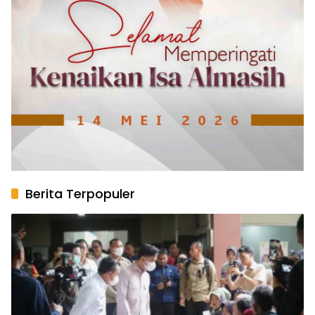
Berita Terpopuler