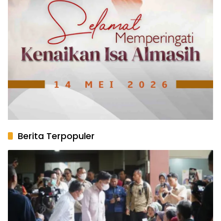
Berita Terpopuler