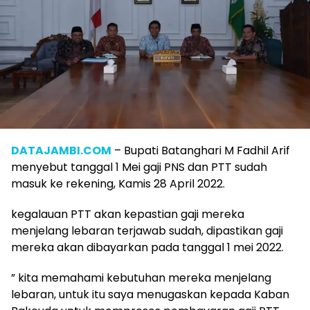
DATAJAMBI.COM
– Bupati Batanghari M Fadhil Arif
menyebut tanggal 1 Mei gaji PNS dan PTT sudah
masuk ke rekening, Kamis 28 April 2022.
kegalauan PTT akan kepastian gaji mereka
menjelang lebaran terjawab sudah, dipastikan gaji
mereka akan dibayarkan pada tanggal 1 mei 2022.
” kita memahami kebutuhan mereka menjelang
lebaran, untuk itu saya menugaskan kepada Kaban