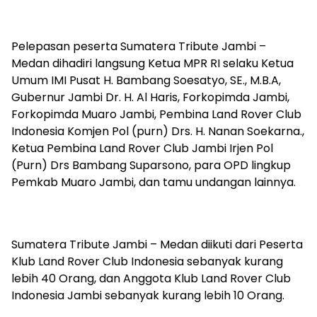
Pelepasan peserta Sumatera Tribute Jambi –
Medan dihadiri langsung Ketua MPR RI selaku Ketua
Umum IMI Pusat H. Bambang Soesatyo, SE., M.B.A,
Gubernur Jambi Dr. H. Al Haris, Forkopimda Jambi,
Forkopimda Muaro Jambi, Pembina Land Rover Club
Indonesia Komjen Pol (purn) Drs. H. Nanan Soekarna.,
Ketua Pembina Land Rover Club Jambi Irjen Pol
(Purn) Drs Bambang Suparsono, para OPD lingkup
Pemkab Muaro Jambi, dan tamu undangan lainnya.
Sumatera Tribute Jambi – Medan diikuti dari Peserta
Klub Land Rover Club Indonesia sebanyak kurang
lebih 40 Orang, dan Anggota Klub Land Rover Club
Indonesia Jambi sebanyak kurang lebih 10 Orang.