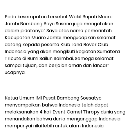
Pada kesempatan tersebut Wakil Bupati Muaro
Jambi Bambang Bayu Suseno juga mengatakan
dalam pidatonya” Saya atas nama pemerintah
Kabupaten Muaro Jambi mengucapkan selamat
datang kepada peserta Klub Land Rover Club
Indonesia yang akan mengikuti kegiatan Sumatera
Tribute di Bumi Sailun Salimbai, Semoga selamat
sampai tujuan, dan berjalan aman dan lancar”
ucapnya.
Ketua Umum IMI Pusat Bambang Soesatyo
menyampaikan bahwa Indonesia telah dapat
melaksanakan 4 kali Event Camel Thropy dunia yang
menandakan bahwa dunia menganggap Indonesia
mempunyai nilai lebih untuk alam Indonesia.