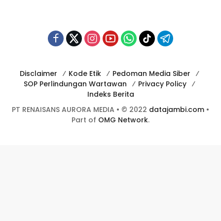
Disclaimer
Kode Etik
Pedoman Media Siber
SOP Perlindungan Wartawan
Privacy Policy
Indeks Berita
PT RENAISANS AURORA MEDIA • © 2022
datajambi.com
•
Part of
OMG Network
.