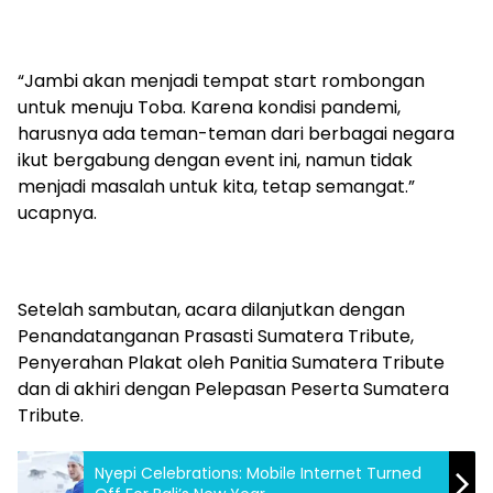
“Jambi akan menjadi tempat start rombongan
untuk menuju Toba. Karena kondisi pandemi,
harusnya ada teman-teman dari berbagai negara
ikut bergabung dengan event ini, namun tidak
menjadi masalah untuk kita, tetap semangat.”
ucapnya.
Setelah sambutan, acara dilanjutkan dengan
Penandatanganan Prasasti Sumatera Tribute,
Penyerahan Plakat oleh Panitia Sumatera Tribute
dan di akhiri dengan Pelepasan Peserta Sumatera
Tribute.
Nyepi Celebrations: Mobile Internet Turned