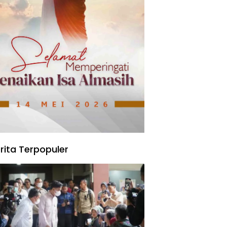
rita Terpopuler