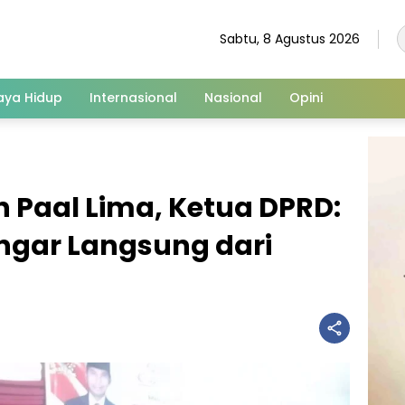
Sabtu, 8 Agustus 2026
aya Hidup
Internasional
Nasional
Opini
n Paal Lima, Ketua DPRD:
ngar Langsung dari