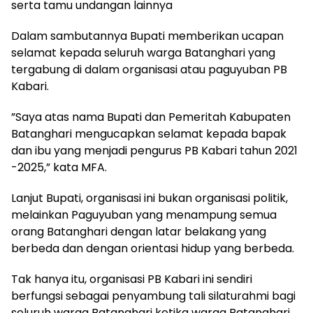
serta tamu undangan lainnya
Dalam sambutannya Bupati memberikan ucapan
selamat kepada seluruh warga Batanghari yang
tergabung di dalam organisasi atau paguyuban PB
Kabari.
”Saya atas nama Bupati dan Pemeritah Kabupaten
Batanghari mengucapkan selamat kepada bapak
dan ibu yang menjadi pengurus PB Kabari tahun 2021
-2025,” kata MFA.
Lanjut Bupati, organisasi ini bukan organisasi politik,
melainkan Paguyuban yang menampung semua
orang Batanghari dengan latar belakang yang
berbeda dan dengan orientasi hidup yang berbeda.
Tak hanya itu, organisasi PB Kabari ini sendiri
berfungsi sebagai penyambung tali silaturahmi bagi
seluruh warga Batanghari ketika warga Batanghari