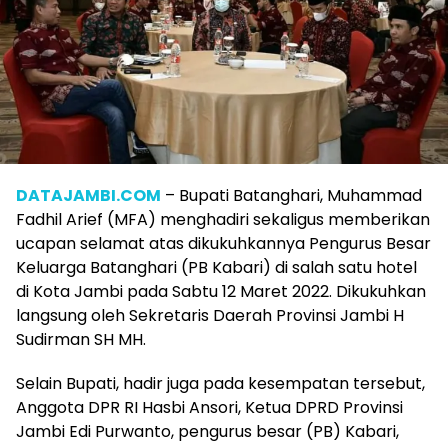
DATAJAMBI.COM
– Bupati Batanghari, Muhammad
Fadhil Arief (MFA) menghadiri sekaligus memberikan
ucapan selamat atas dikukuhkannya Pengurus Besar
Keluarga Batanghari (PB Kabari) di salah satu hotel
di Kota Jambi pada Sabtu 12 Maret 2022. Dikukuhkan
langsung oleh Sekretaris Daerah Provinsi Jambi H
Sudirman SH MH.
Selain Bupati, hadir juga pada kesempatan tersebut,
Anggota DPR RI Hasbi Ansori, Ketua DPRD Provinsi
Jambi Edi Purwanto, pengurus besar (PB) Kabari,