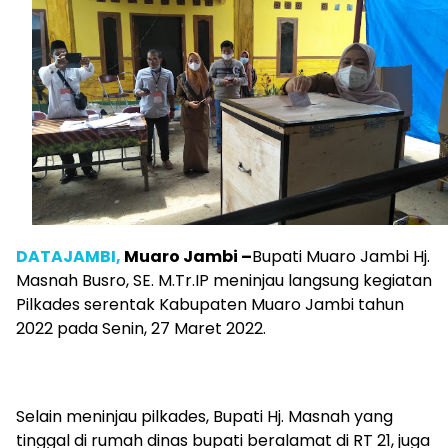
DATAJAMBI,
Muaro Jambi –
Bupati Muaro Jambi Hj.
Masnah Busro, SE. M.Tr.IP meninjau langsung kegiatan
Pilkades serentak Kabupaten Muaro Jambi tahun
2022 pada Senin, 27 Maret 2022.
Selain meninjau pilkades, Bupati Hj. Masnah yang
tinggal di rumah dinas bupati beralamat di RT 21, juga