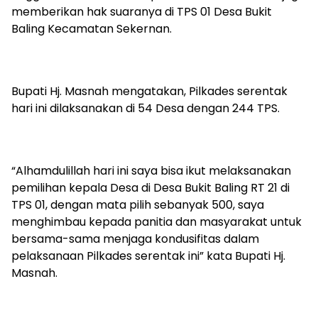
memberikan hak suaranya di TPS 01 Desa Bukit
Baling Kecamatan Sekernan.
Bupati Hj. Masnah mengatakan, Pilkades serentak
hari ini dilaksanakan di 54 Desa dengan 244 TPS.
“Alhamdulillah hari ini saya bisa ikut melaksanakan
pemilihan kepala Desa di Desa Bukit Baling RT 21 di
TPS 01, dengan mata pilih sebanyak 500, saya
menghimbau kepada panitia dan masyarakat untuk
bersama-sama menjaga kondusifitas dalam
pelaksanaan Pilkades serentak ini” kata Bupati Hj.
Masnah.