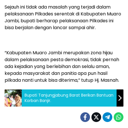
Sejauh ini tidak ada masalah yang terjadi dalam
pelaksanaan Pilkades serentak di Kabupaten Muaro
Jambi, bupati berharap pelaksanaan Pilkades ini
bisa berjalan dengan lancar sampai ahir.
“Kabupaten Muaro Jambi merupakan zona hijau
dalam pelaksanaan pesta demokrasi, tidak pernah
ada kejadian yang berlebihan dan selalu aman,
kepada masyarakat dan panitia apa pun hasil
pilkada nanti untuk bisa diterima,” tutup Hj. Masnah.
Bupati Tanjungjabung Barat Berikan Bantuan
Korban Banjir.