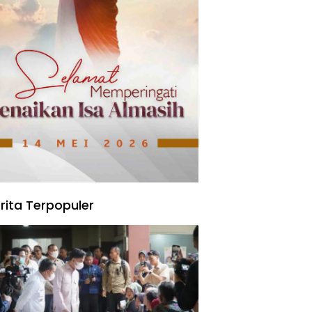
rita Terpopuler