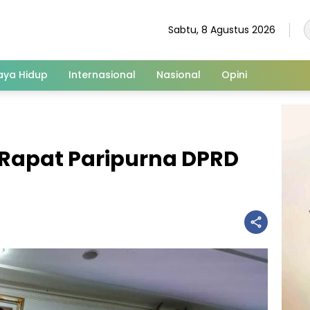
Sabtu, 8 Agustus 2026
aya Hidup
Internasional
Nasional
Opini
 Rapat Paripurna DPRD