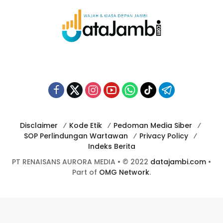
Disclaimer
Kode Etik
Pedoman Media Siber
SOP Perlindungan Wartawan
Privacy Policy
Indeks Berita
PT RENAISANS AURORA MEDIA • © 2022
datajambi.com
•
Part of
OMG Network
.