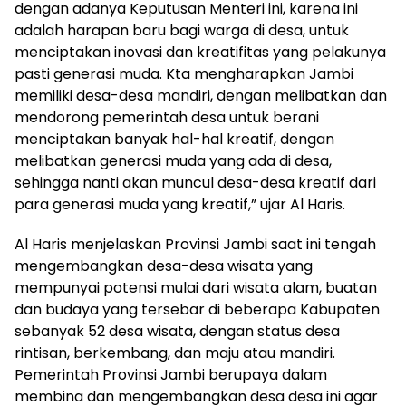
dengan adanya Keputusan Menteri ini, karena ini
adalah harapan baru bagi warga di desa, untuk
menciptakan inovasi dan kreatifitas yang pelakunya
pasti generasi muda. Kta mengharapkan Jambi
memiliki desa-desa mandiri, dengan melibatkan dan
mendorong pemerintah desa untuk berani
menciptakan banyak hal-hal kreatif, dengan
melibatkan generasi muda yang ada di desa,
sehingga nanti akan muncul desa-desa kreatif dari
para generasi muda yang kreatif,” ujar Al Haris.
Al Haris menjelaskan Provinsi Jambi saat ini tengah
mengembangkan desa-desa wisata yang
mempunyai potensi mulai dari wisata alam, buatan
dan budaya yang tersebar di beberapa Kabupaten
sebanyak 52 desa wisata, dengan status desa
rintisan, berkembang, dan maju atau mandiri.
Pemerintah Provinsi Jambi berupaya dalam
membina dan mengembangkan desa desa ini agar