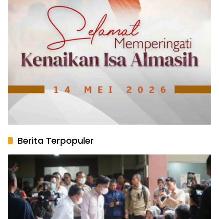
Berita Terpopuler