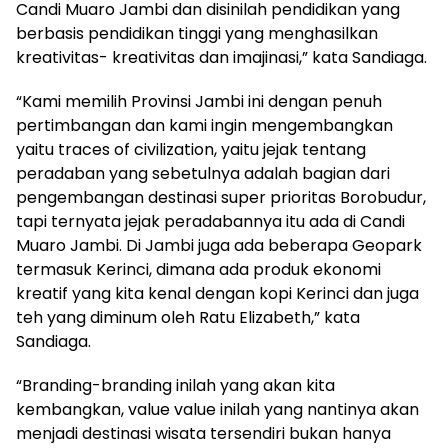
Candi Muaro Jambi dan disinilah pendidikan yang
berbasis pendidikan tinggi yang menghasilkan
kreativitas- kreativitas dan imajinasi,” kata Sandiaga.
“Kami memilih Provinsi Jambi ini dengan penuh
pertimbangan dan kami ingin mengembangkan
yaitu traces of civilization, yaitu jejak tentang
peradaban yang sebetulnya adalah bagian dari
pengembangan destinasi super prioritas Borobudur,
tapi ternyata jejak peradabannya itu ada di Candi
Muaro Jambi. Di Jambi juga ada beberapa Geopark
termasuk Kerinci, dimana ada produk ekonomi
kreatif yang kita kenal dengan kopi Kerinci dan juga
teh yang diminum oleh Ratu Elizabeth,” kata
Sandiaga.
“Branding-branding inilah yang akan kita
kembangkan, value value inilah yang nantinya akan
menjadi destinasi wisata tersendiri bukan hanya