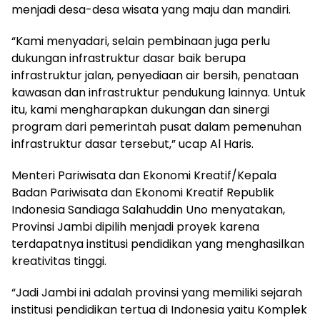
menjadi desa-desa wisata yang maju dan mandiri.
“Kami menyadari, selain pembinaan juga perlu
dukungan infrastruktur dasar baik berupa
infrastruktur jalan, penyediaan air bersih, penataan
kawasan dan infrastruktur pendukung lainnya. Untuk
itu, kami mengharapkan dukungan dan sinergi
program dari pemerintah pusat dalam pemenuhan
infrastruktur dasar tersebut,” ucap Al Haris.
Menteri Pariwisata dan Ekonomi Kreatif/Kepala
Badan Pariwisata dan Ekonomi Kreatif Republik
Indonesia Sandiaga Salahuddin Uno menyatakan,
Provinsi Jambi dipilih menjadi proyek karena
terdapatnya institusi pendidikan yang menghasilkan
kreativitas tinggi.
“Jadi Jambi ini adalah provinsi yang memiliki sejarah
institusi pendidikan tertua di Indonesia yaitu Komplek