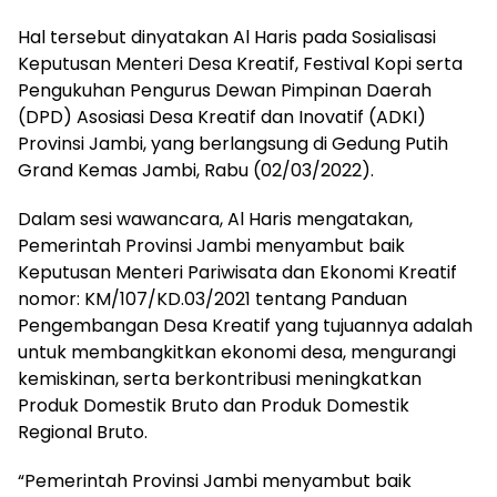
Hal tersebut dinyatakan Al Haris pada Sosialisasi
Keputusan Menteri Desa Kreatif, Festival Kopi serta
Pengukuhan Pengurus Dewan Pimpinan Daerah
(DPD) Asosiasi Desa Kreatif dan Inovatif (ADKI)
Provinsi Jambi, yang berlangsung di Gedung Putih
Grand Kemas Jambi, Rabu (02/03/2022).
Dalam sesi wawancara, Al Haris mengatakan,
Pemerintah Provinsi Jambi menyambut baik
Keputusan Menteri Pariwisata dan Ekonomi Kreatif
nomor: KM/107/KD.03/2021 tentang Panduan
Pengembangan Desa Kreatif yang tujuannya adalah
untuk membangkitkan ekonomi desa, mengurangi
kemiskinan, serta berkontribusi meningkatkan
Produk Domestik Bruto dan Produk Domestik
Regional Bruto.
“Pemerintah Provinsi Jambi menyambut baik