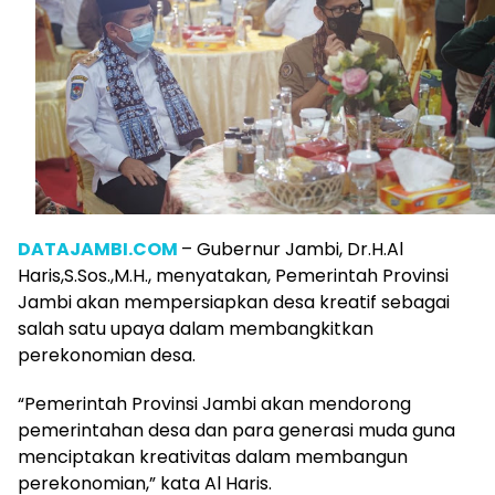
DATAJAMBI.COM
– Gubernur Jambi, Dr.H.Al
Haris,S.Sos.,M.H., menyatakan, Pemerintah Provinsi
Jambi akan mempersiapkan desa kreatif sebagai
salah satu upaya dalam membangkitkan
perekonomian desa.
“Pemerintah Provinsi Jambi akan mendorong
pemerintahan desa dan para generasi muda guna
menciptakan kreativitas dalam membangun
perekonomian,” kata Al Haris.