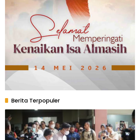
Berita Terpopuler