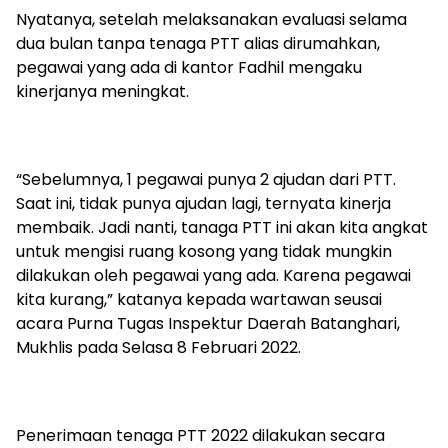
Nyatanya, setelah melaksanakan evaluasi selama
dua bulan tanpa tenaga PTT alias dirumahkan,
pegawai yang ada di kantor Fadhil mengaku
kinerjanya meningkat.
“Sebelumnya, 1 pegawai punya 2 ajudan dari PTT.
Saat ini, tidak punya ajudan lagi, ternyata kinerja
membaik. Jadi nanti, tanaga PTT ini akan kita angkat
untuk mengisi ruang kosong yang tidak mungkin
dilakukan oleh pegawai yang ada. Karena pegawai
kita kurang,” katanya kepada wartawan seusai
acara Purna Tugas Inspektur Daerah Batanghari,
Mukhlis pada Selasa 8 Februari 2022.
Penerimaan tenaga PTT 2022 dilakukan secara