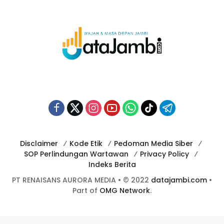
Disclaimer
Kode Etik
Pedoman Media Siber
SOP Perlindungan Wartawan
Privacy Policy
Indeks Berita
PT RENAISANS AURORA MEDIA • © 2022
datajambi.com
•
Part of
OMG Network
.