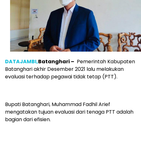
DATAJAMBI,
Batanghari –
Pemerintah Kabupaten
Batanghari akhir Desember 2021 lalu melakukan
evaluasi terhadap pegawai tidak tetap (PTT).
Bupati Batanghari, Muhammad Fadhil Arief
mengatakan tujuan evaluasi dari tenaga PTT adalah
bagian dari efisien.