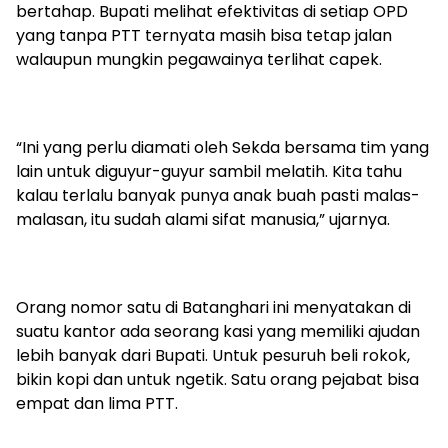
bertahap. Bupati melihat efektivitas di setiap OPD
yang tanpa PTT ternyata masih bisa tetap jalan
walaupun mungkin pegawainya terlihat capek.
“Ini yang perlu diamati oleh Sekda bersama tim yang
lain untuk diguyur-guyur sambil melatih. Kita tahu
kalau terlalu banyak punya anak buah pasti malas-
malasan, itu sudah alami sifat manusia,” ujarnya.
Orang nomor satu di Batanghari ini menyatakan di
suatu kantor ada seorang kasi yang memiliki ajudan
lebih banyak dari Bupati. Untuk pesuruh beli rokok,
bikin kopi dan untuk ngetik. Satu orang pejabat bisa
empat dan lima PTT.