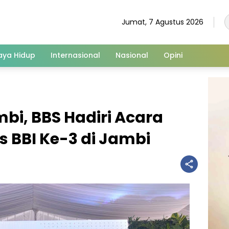
Jumat, 7 Agustus 2026
aya Hidup
Internasional
Nasional
Opini
i, BBS Hadiri Acara
 BBI Ke-3 di Jambi