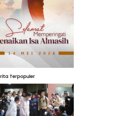
rita Terpopuler