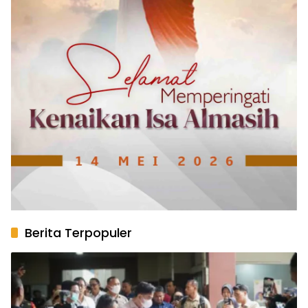
Berita Terpopuler