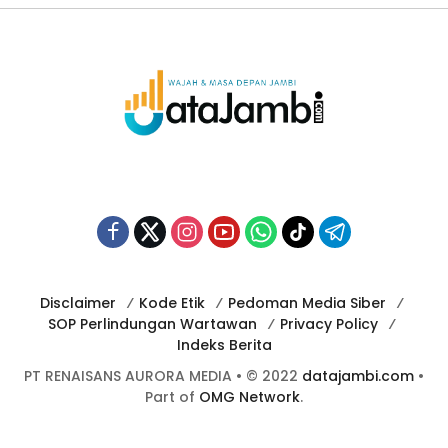
Disclaimer
Kode Etik
Pedoman Media Siber
SOP Perlindungan Wartawan
Privacy Policy
Indeks Berita
PT RENAISANS AURORA MEDIA • © 2022
datajambi.com
•
Part of
OMG Network
.