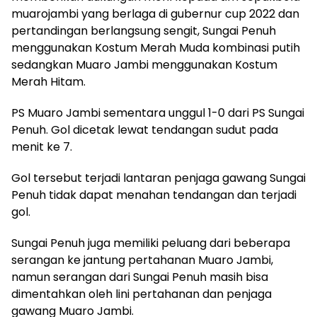
muarojambi yang berlaga di gubernur cup 2022 dan
pertandingan berlangsung sengit, Sungai Penuh
menggunakan Kostum Merah Muda kombinasi putih
sedangkan Muaro Jambi menggunakan Kostum
Merah Hitam.
PS Muaro Jambi sementara unggul 1-0 dari PS Sungai
Penuh. Gol dicetak lewat tendangan sudut pada
menit ke 7.
Gol tersebut terjadi lantaran penjaga gawang Sungai
Penuh tidak dapat menahan tendangan dan terjadi
gol.
Sungai Penuh juga memiliki peluang dari beberapa
serangan ke jantung pertahanan Muaro Jambi,
namun serangan dari Sungai Penuh masih bisa
dimentahkan oleh lini pertahanan dan penjaga
gawang Muaro Jambi.