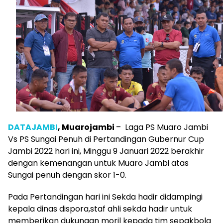
DATAJAMBI
, Muarojambi
– Laga PS Muaro Jambi
Vs PS Sungai Penuh di Pertandingan Gubernur Cup
Jambi 2022 hari ini, Minggu 9 Januari 2022 berakhir
dengan kemenangan untuk Muaro Jambi atas
Sungai penuh dengan skor 1-0.
Pada Pertandingan hari ini Sekda hadir didampingi
kepala dinas dispora,staf ahli sekda hadir untuk
memberikan dukungan moril kepada tim sepakbola