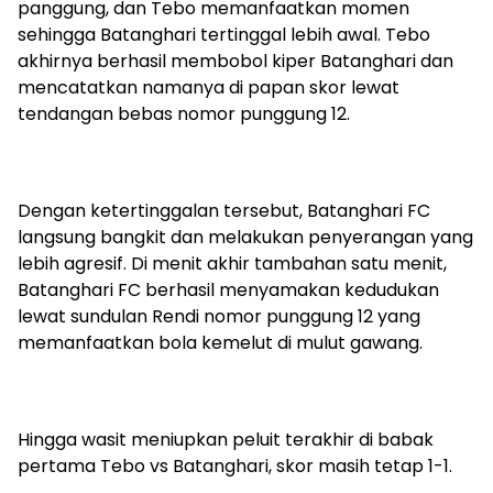
panggung, dan Tebo memanfaatkan momen
sehingga Batanghari tertinggal lebih awal. Tebo
akhirnya berhasil membobol kiper Batanghari dan
mencatatkan namanya di papan skor lewat
tendangan bebas nomor punggung 12.
Dengan ketertinggalan tersebut, Batanghari FC
langsung bangkit dan melakukan penyerangan yang
lebih agresif. Di menit akhir tambahan satu menit,
Batanghari FC berhasil menyamakan kedudukan
lewat sundulan Rendi nomor punggung 12 yang
memanfaatkan bola kemelut di mulut gawang.
Hingga wasit meniupkan peluit terakhir di babak
pertama Tebo vs Batanghari, skor masih tetap 1-1.