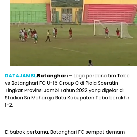
DATAJAMBI,
Batanghari –
Laga perdana tim Tebo
vs Batanghari FC U-15 Group C di Piala Soeratin
Tingkat Provinsi Jambi Tahun 2022 yang digelar di
Stadion Sri Maharaja Batu Kabupaten Tebo berakhir
1-2.
Dibabak pertama, Batanghari FC sempat demam