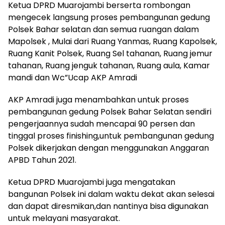
Ketua DPRD Muarojambi berserta rombongan
mengecek langsung proses pembangunan gedung
Polsek Bahar selatan dan semua ruangan dalam
Mapolsek , Mulai dari Ruang Yanmas, Ruang Kapolsek,
Ruang Kanit Polsek, Ruang Sel tahanan, Ruang jemur
tahanan, Ruang jenguk tahanan, Ruang aula, Kamar
mandi dan Wc”Ucap AKP Amradi
AKP Amradi juga menambahkan untuk proses
pembangunan gedung Polsek Bahar Selatan sendiri
pengerjaannya sudah mencapai 90 persen dan
tinggal proses finishing,untuk pembangunan gedung
Polsek dikerjakan dengan menggunakan Anggaran
APBD Tahun 2021.
Ketua DPRD Muarojambi juga mengatakan
bangunan Polsek ini dalam waktu dekat akan selesai
dan dapat diresmikan,dan nantinya bisa digunakan
untuk melayani masyarakat.