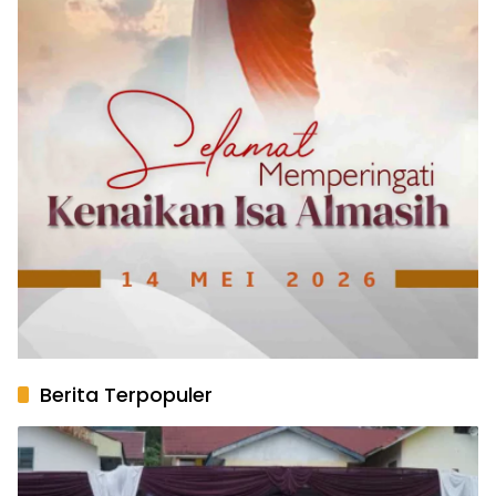
Berita Terpopuler