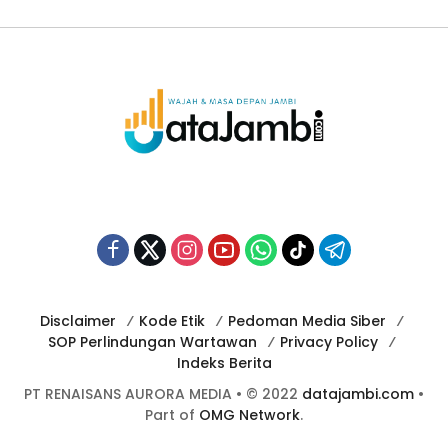
Disclaimer
Kode Etik
Pedoman Media Siber
SOP Perlindungan Wartawan
Privacy Policy
Indeks Berita
PT RENAISANS AURORA MEDIA • © 2022
datajambi.com
•
Part of
OMG Network
.