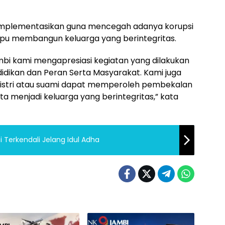
diimplementasikan guna mencegah adanya korupsi
u membangun keluarga yang berintegritas.
bi kami mengapresiasi kegiatan yang dilakukan
didikan dan Peran Serta Masyarakat. Kami juga
 istri atau suami dapat memperoleh pembekalan
 menjadi keluarga yang berintegritas,” kata
i Terkendali Jelang Idul Adha