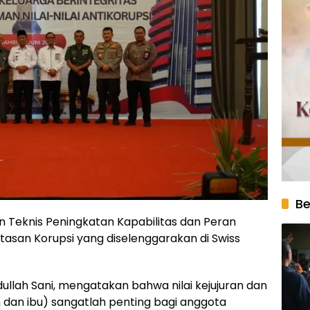
Be
n Teknis Peningkatan Kapabilitas dan Peran
san Korupsi yang diselenggarakan di Swiss
llah Sani, mengatakan bahwa nilai kejujuran dan
dan ibu) sangatlah penting bagi anggota