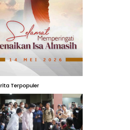
rita Terpopuler